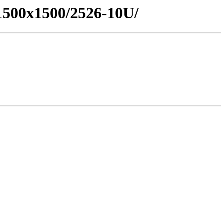
o1500x1500/2526-10U/